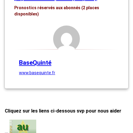
Pronostics réservés aux abonnés (2 places
disponibles)
BaseQuinté
www.basequinte.fr
Cliquez sur les liens ci-dessous svp pour nous aider