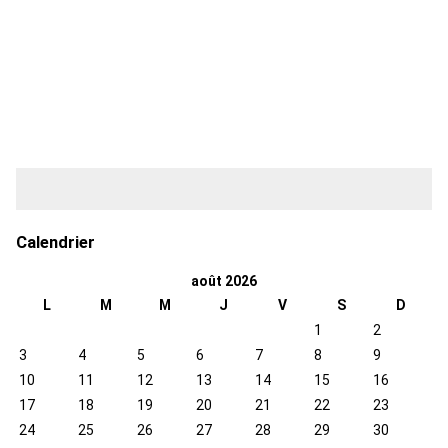
Calendrier
août 2026
L
M
M
J
V
S
D
1
2
3
4
5
6
7
8
9
10
11
12
13
14
15
16
17
18
19
20
21
22
23
24
25
26
27
28
29
30