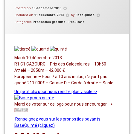
Posted on
10 décembre 2013
Updated on
11 décembre 2013
by
BaseQuinté
Categories:
Pronostics gratuits - Résultats
Mardi 10 décembre 2013
R1 C1 CABOURG – Prix des Calceolaires – 13h50
Attelé – 2850m – 42 000 €
Européenne – Pour 7 à 10 ans inclus, n’ayant pas
gagné 211.000€ – Course D – Corde à droite – Sable
Un petit clic pour nous rendre plus visible ->
Merci de voter sur ce logo pour nous encourager –>
Renseignez vous sur les pronostics payants
BaseQuinté (cliquez)