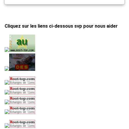
Cliquez sur les liens ci-dessous svp pour nous aider