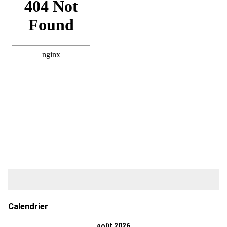
Calendrier
août 2026