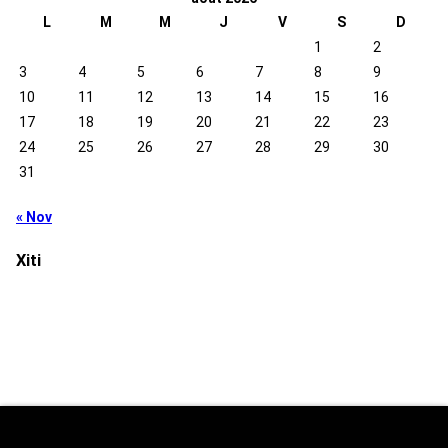
L
M
M
J
V
S
D
1
2
3
4
5
6
7
8
9
10
11
12
13
14
15
16
17
18
19
20
21
22
23
24
25
26
27
28
29
30
31
« Nov
Xiti