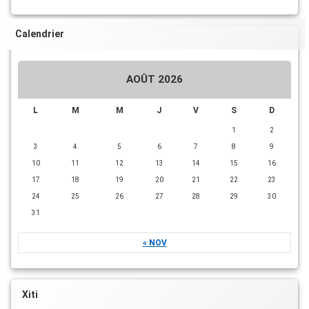
Calendrier
AOÛT 2026
L
M
M
J
V
S
D
1
2
3
4
5
6
7
8
9
10
11
12
13
14
15
16
17
18
19
20
21
22
23
24
25
26
27
28
29
30
31
« NOV
Xiti