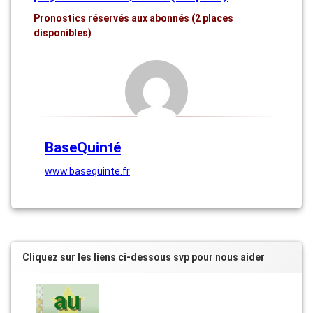
Pronostics réservés aux abonnés (2 places
disponibles)
BaseQuinté
www.basequinte.fr
Cliquez sur les liens ci-dessous svp pour nous aider