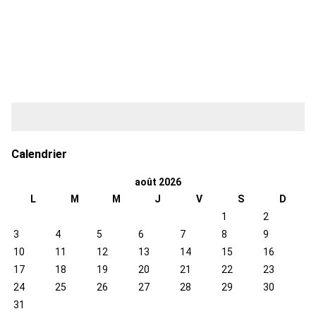
Calendrier
août 2026
L
M
M
J
V
S
D
1
2
3
4
5
6
7
8
9
10
11
12
13
14
15
16
17
18
19
20
21
22
23
24
25
26
27
28
29
30
31