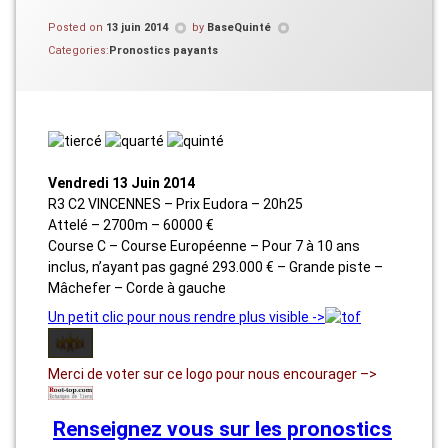
Posted on
13 juin 2014
by
BaseQuinté
Categories:
Pronostics payants
Vendredi 13 Juin 2014
R3 C2 VINCENNES – Prix Eudora – 20h25
Attelé – 2700m – 60000 €
Course C – Course Européenne – Pour 7 à 10 ans
inclus, n’ayant pas gagné 293.000 € – Grande piste –
Mâchefer – Corde à gauche
Un petit clic pour nous rendre plus visible ->
Merci de voter sur ce logo pour nous encourager –>
Renseignez vous sur les pronostics