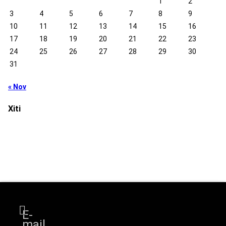
1
2
3
4
5
6
7
8
9
10
11
12
13
14
15
16
17
18
19
20
21
22
23
24
25
26
27
28
29
30
31
« Nov
Xiti
E-
mail