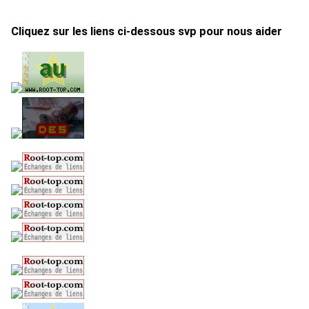
Cliquez sur les liens ci-dessous svp pour nous aider