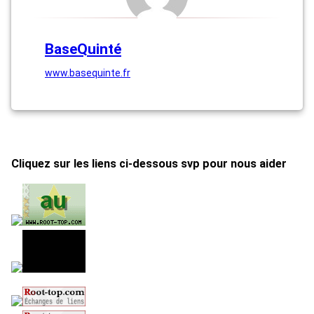
BaseQuinté
www.basequinte.fr
Cliquez sur les liens ci-dessous svp pour nous aider