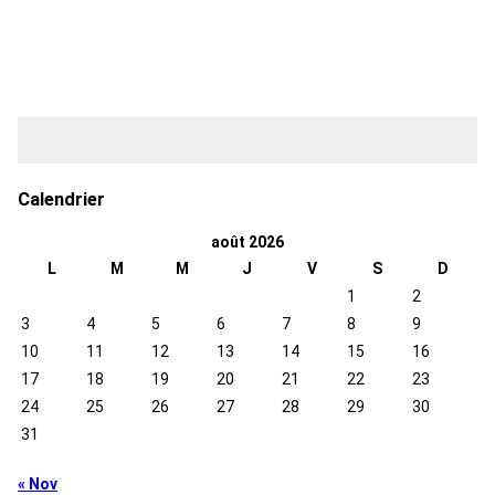
Calendrier
août 2026
L
M
M
J
V
S
D
1
2
3
4
5
6
7
8
9
10
11
12
13
14
15
16
17
18
19
20
21
22
23
24
25
26
27
28
29
30
31
« Nov