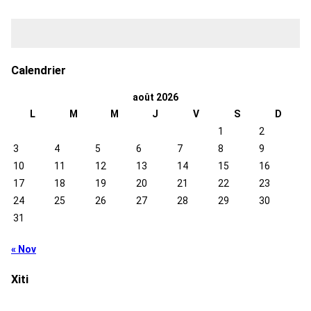
Calendrier
août 2026
L
M
M
J
V
S
D
1
2
3
4
5
6
7
8
9
10
11
12
13
14
15
16
17
18
19
20
21
22
23
24
25
26
27
28
29
30
31
« Nov
Xiti