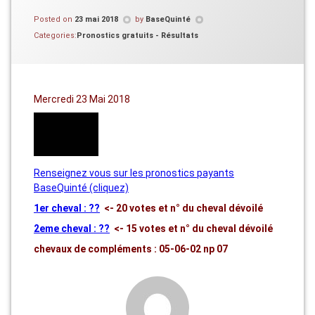
Posted on
23 mai 2018
by
BaseQuinté
Categories:
Pronostics gratuits - Résultats
Mercredi 23 Mai 2018
Renseignez vous sur les pronostics payants
BaseQuinté (cliquez)
1er cheval : ??
<- 20 votes et n° du cheval dévoilé
2eme cheval : ??
<- 15 votes et n° du cheval dévoilé
chevaux de compléments : 05-06-02 np 07