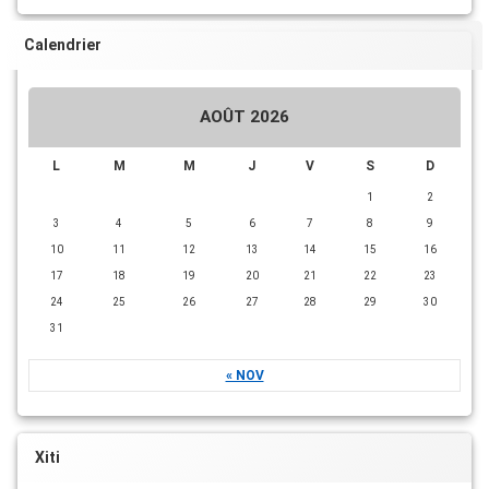
Calendrier
AOÛT 2026
L
M
M
J
V
S
D
1
2
3
4
5
6
7
8
9
10
11
12
13
14
15
16
17
18
19
20
21
22
23
24
25
26
27
28
29
30
31
« NOV
Xiti