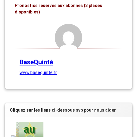
Pronostics réservés aux abonnés (3 places
disponibles)
BaseQuinté
www.basequinte.fr
Cliquez sur les liens ci-dessous svp pour nous aider