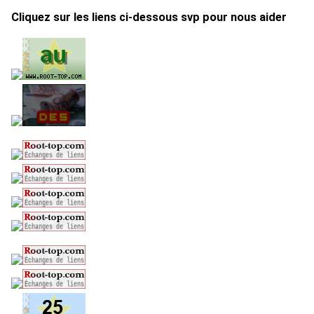
Cliquez sur les liens ci-dessous svp pour nous aider