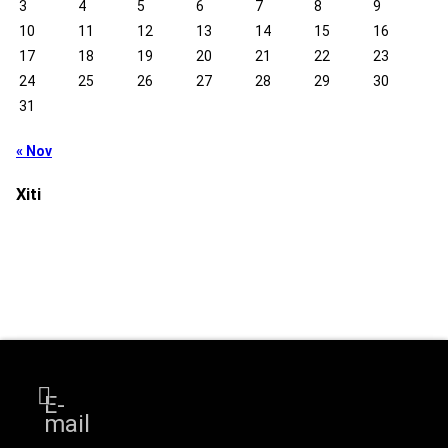
3
4
5
6
7
8
9
10
11
12
13
14
15
16
17
18
19
20
21
22
23
24
25
26
27
28
29
30
31
« Nov
Xiti
E-
mail