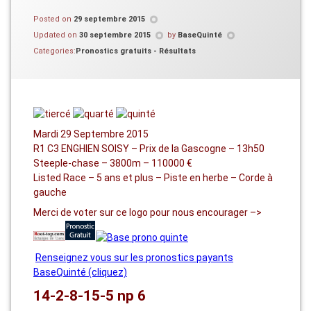
Posted on
29 septembre 2015
Updated on
30 septembre 2015
by
BaseQuinté
Categories:
Pronostics gratuits - Résultats
Mardi 29 Septembre 2015
R1 C3 ENGHIEN SOISY – Prix de la Gascogne – 13h50
Steeple-chase – 3800m – 110000 €
Listed Race – 5 ans et plus – Piste en herbe – Corde à
gauche
Merci de voter sur ce logo pour nous encourager –>
Renseignez vous sur les pronostics payants
BaseQuinté (cliquez)
14-2-8-15-5 np 6