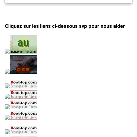
Cliquez sur les liens ci-dessous svp pour nous aider