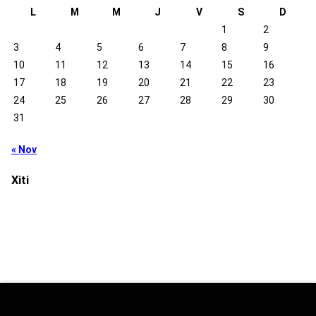
L
M
M
J
V
S
D
1
2
3
4
5
6
7
8
9
10
11
12
13
14
15
16
17
18
19
20
21
22
23
24
25
26
27
28
29
30
31
« Nov
Xiti