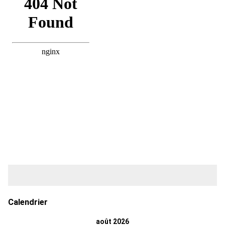
Calendrier
août 2026