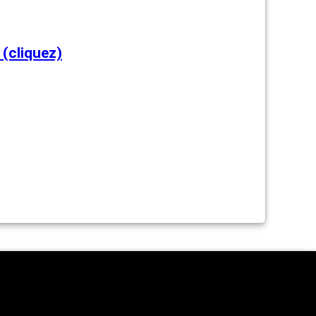
(cliquez)